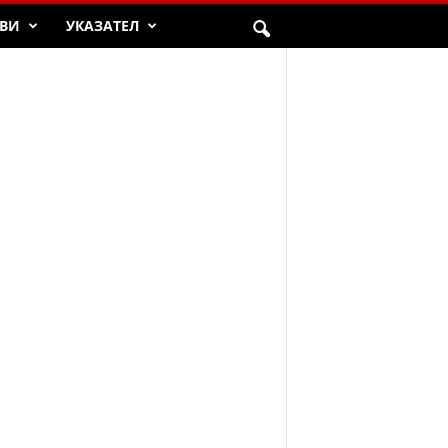
ВИ
УКАЗАТЕЛ