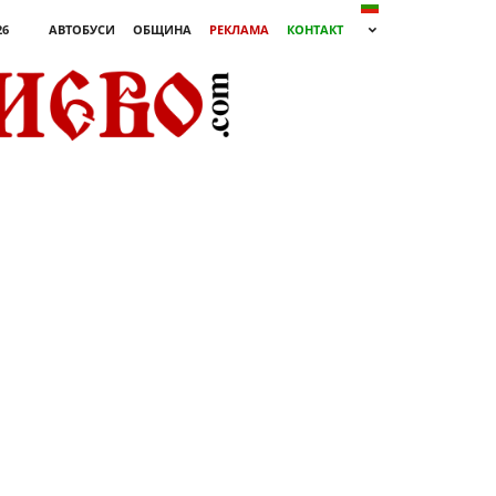
26
АВТОБУСИ
ОБЩИНА
РЕКЛАМА
КОНТАКТ